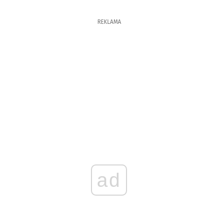
REKLAMA
ad