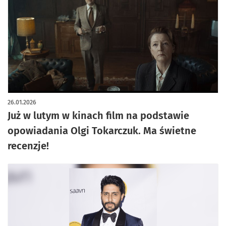
26.01.2026
Już w lutym w kinach film na podstawie
opowiadania Olgi Tokarczuk. Ma świetne
recenzje!