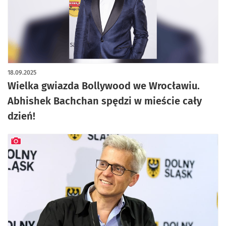
18.09.2025
Wielka gwiazda Bollywood we Wrocławiu.
Abhishek Bachchan spędzi w mieście cały
dzień!