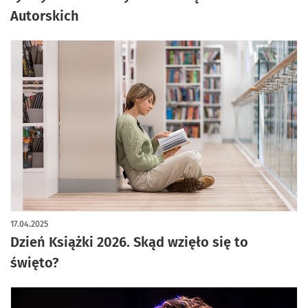
Autorskich
17.04.2025
Dzień Książki 2026. Skąd wzięło się to
święto?