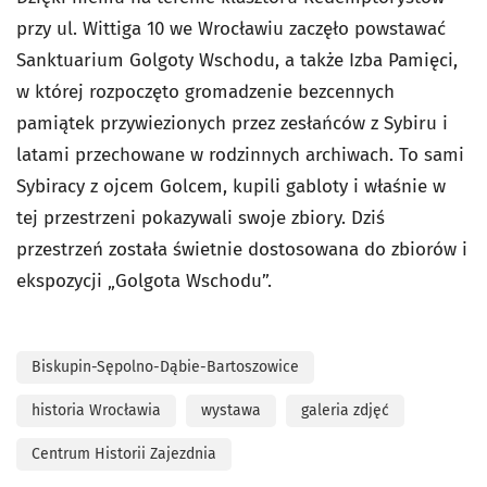
przy ul. Wittiga 10 we Wrocławiu zaczęło powstawać
Sanktuarium Golgoty Wschodu, a także Izba Pamięci,
w której rozpoczęto gromadzenie bezcennych
pamiątek przywiezionych przez zesłańców z Sybiru i
latami przechowane w rodzinnych archiwach. To sami
Sybiracy z ojcem Golcem, kupili gabloty i właśnie w
tej przestrzeni pokazywali swoje zbiory. Dziś
przestrzeń została świetnie dostosowana do zbiorów i
ekspozycji „Golgota Wschodu”.
Biskupin-Sępolno-Dąbie-Bartoszowice
historia Wrocławia
wystawa
galeria zdjęć
Centrum Historii Zajezdnia