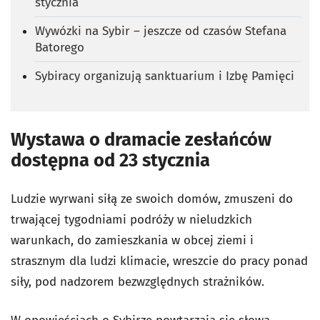
stycznia
Wywózki na Sybir – jeszcze od czasów Stefana
Batorego
Sybiracy organizują sanktuarium i Izbę Pamięci
Wystawa o dramacie zesłańców
dostępna od 23 stycznia
Ludzie wyrwani siłą ze swoich domów, zmuszeni do
trwającej tygodniami podróży w nieludzkich
warunkach, do zamieszkania w obcej ziemi i
strasznym dla ludzi klimacie, wreszcie do pracy ponad
siły, pod nadzorem bezwzględnych strażników.