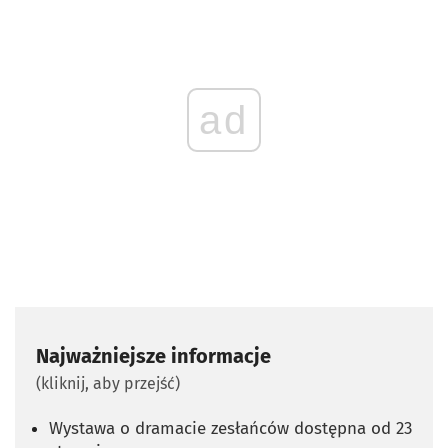
ad
Najważniejsze informacje
(kliknij, aby przejść)
Wystawa o dramacie zesłańców dostępna od 23