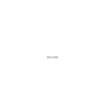
REKLAMA