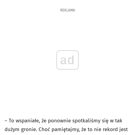
REKLAMA
ad
– To wspaniałe, że ponownie spotkaliśmy się w tak
dużym gronie. Choć pamiętajmy, że to nie rekord jest