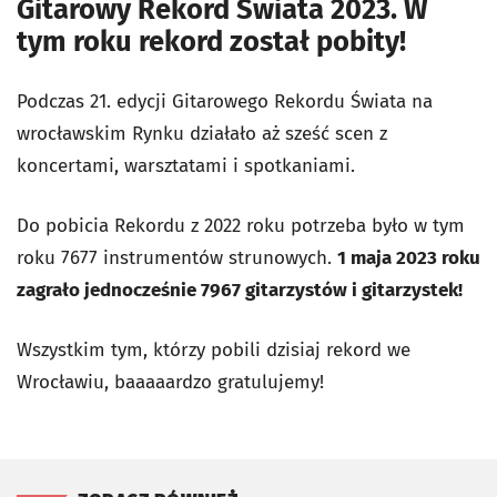
Gitarowy Rekord Świata 2023. W
tym roku rekord został pobity!
Podczas 21. edycji Gitarowego Rekordu Świata na
wrocławskim Rynku działało aż sześć scen z
koncertami, warsztatami i spotkaniami.
Do pobicia Rekordu z 2022 roku potrzeba było w tym
roku 7677 instrumentów strunowych.
1 maja 2023 roku
zagrało jednocześnie 7967 gitarzystów i gitarzystek!
Wszystkim tym, którzy pobili dzisiaj rekord we
Wrocławiu, baaaaardzo gratulujemy!