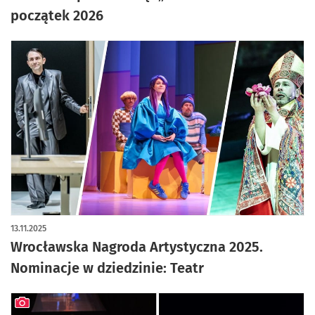
początek 2026
13.11.2025
Wrocławska Nagroda Artystyczna 2025.
Nominacje w dziedzinie: Teatr