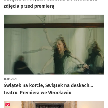
zdjęcia przed premierą
14.05.2025
Świątek na korcie, Świątek na deskach...
teatru. Premiera we Wrocławiu