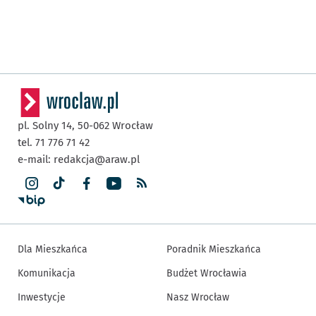
pl. Solny 14,
50-062
Wrocław
tel. 71 776 71 42
e-mail:
redakcja@araw.pl
Dla Mieszkańca
Poradnik Mieszkańca
Komunikacja
Budżet Wrocławia
Inwestycje
Nasz Wrocław