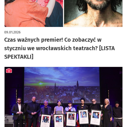
09.01.2026
Czas ważnych premier! Co zobaczyć w
styczniu we wrocławskich teatrach? [LISTA
SPEKTAKLI]