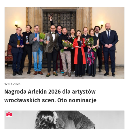
12.03.2026
Nagroda Arlekin 2026 dla artystów
wrocławskich scen. Oto nominacje