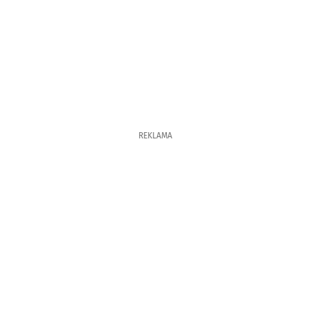
REKLAMA