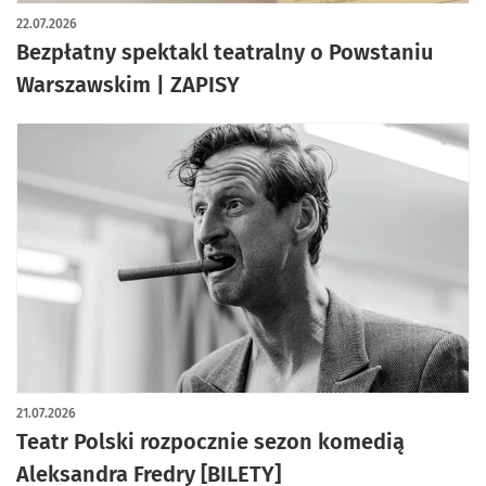
22.07.2026
Bezpłatny spektakl teatralny o Powstaniu
Warszawskim | ZAPISY
21.07.2026
Teatr Polski rozpocznie sezon komedią
Aleksandra Fredry [BILETY]