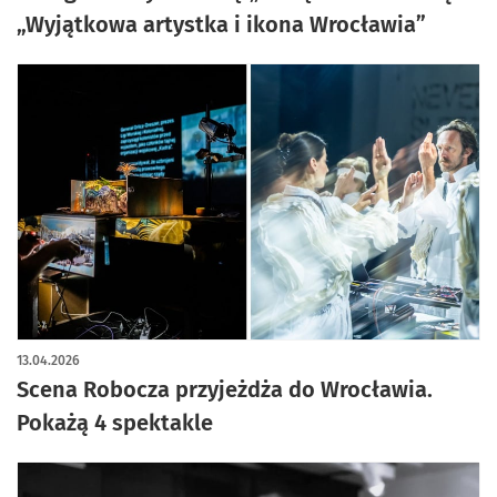
„Wyjątkowa artystka i ikona Wrocławia”
13.04.2026
Scena Robocza przyjeżdża do Wrocławia.
Pokażą 4 spektakle