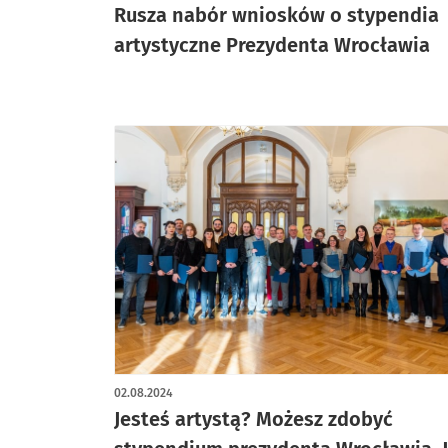
Rusza nabór wniosków o stypendia
artystyczne Prezydenta Wrocławia
02.08.2024
Jesteś artystą? Możesz zdobyć