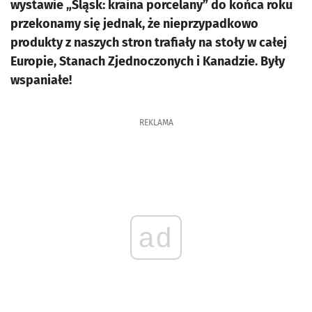
wystawie „Śląsk: kraina porcelany” do końca roku
przekonamy się jednak, że nieprzypadkowo
produkty z naszych stron trafiały na stoły w całej
Europie, Stanach Zjednoczonych i Kanadzie. Były
wspaniałe!
REKLAMA
ad