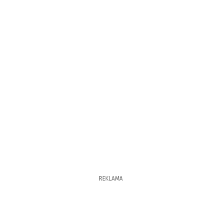
REKLAMA