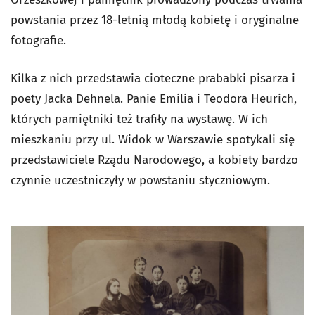
powstania przez 18-letnią młodą kobietę i oryginalne
fotografie.
Kilka z nich przedstawia cioteczne prababki pisarza i
poety Jacka Dehnela. Panie Emilia i Teodora Heurich,
których pamiętniki też trafiły na wystawę. W ich
mieszkaniu przy ul. Widok w Warszawie spotykali się
przedstawiciele Rządu Narodowego, a kobiety bardzo
czynnie uczestniczyły w powstaniu styczniowym.