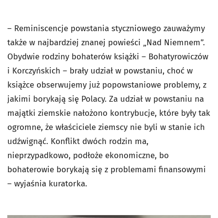
– Reminiscencje powstania styczniowego zauważymy
także w najbardziej znanej powieści „Nad Niemnem”.
Obydwie rodziny bohaterów książki – Bohatyrowiczów
i Korczyńskich – brały udział w powstaniu, choć w
książce obserwujemy już popowstaniowe problemy, z
jakimi borykają się Polacy. Za udział w powstaniu na
majątki ziemskie nałożono kontrybucje, które były tak
ogromne, że właściciele ziemscy nie byli w stanie ich
udźwignąć. Konflikt dwóch rodzin ma,
nieprzypadkowo, podłoże ekonomiczne, bo
bohaterowie borykają się z problemami finansowymi
– wyjaśnia kuratorka.