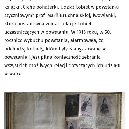
książki „Ciche bohaterki. Udział kobiet w powstaniu
styczniowym” prof. Marii Bruchnalskiej, lwowianki,
która postanowiła zebrać relacje kobiet
uczestniczących w powstaniu. W 1913 roku, w 50.
rocznicę wybuchu powstania, alarmowała, że
odchodzą kobiety, które były zaangażowane w
powstanie i jest pilna konieczność zebrania
wszystkich możliwych relacji dotyczących ich udziału
w walce.