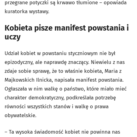
przegrane potyczki są krwawo tłumione – opowiada
kuratorka wystawy.
Kobieta pisze manifest powstania i
uczy
Udział kobiet w powstaniu styczniowym nie był
epizodyczny, ale naprawdę znaczący. Niewielu z nas
zdaje sobie sprawę, że to właśnie kobieta, Maria z
Majkowskich Ilnicka, napisała manifest powstania.
Ogłaszała w nim walkę o państwo, które miało mieć
charakter demokratyczny, podkreślała potrzebę
równości wszystkich stanów i walkę o prawa
obywatelskie.
– Ta wysoka świadomość kobiet nie powinna nas