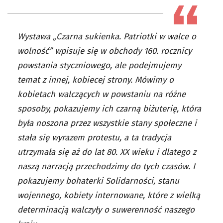
Wystawa „Czarna sukienka. Patriotki w walce o
wolność” wpisuje się w obchody 160. rocznicy
powstania styczniowego, ale podejmujemy
temat z innej, kobiecej strony. Mówimy o
kobietach walczących w powstaniu na różne
sposoby, pokazujemy ich czarną biżuterię, która
była noszona przez wszystkie stany społeczne i
stała się wyrazem protestu, a ta tradycja
utrzymała się aż do lat 80. XX wieku i dlatego z
naszą narracją przechodzimy do tych czasów. I
pokazujemy bohaterki Solidarności, stanu
wojennego, kobiety internowane, które z wielką
determinacją walczyły o suwerenność naszego