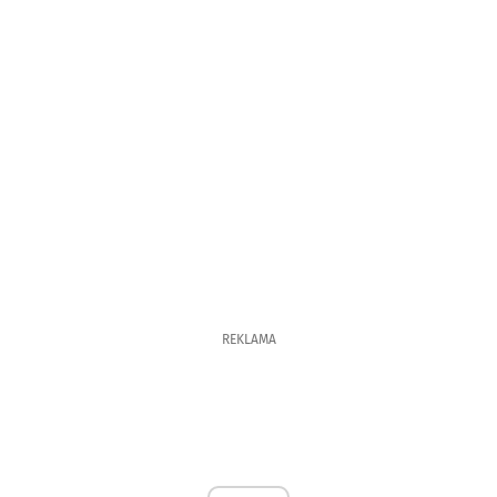
REKLAMA