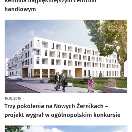
Renoma najpiękniejszym centrum
handlowym
16.02.2016
Trzy pokolenia na Nowych Żernikach –
projekt wygrał w ogólnopolskim konkursie