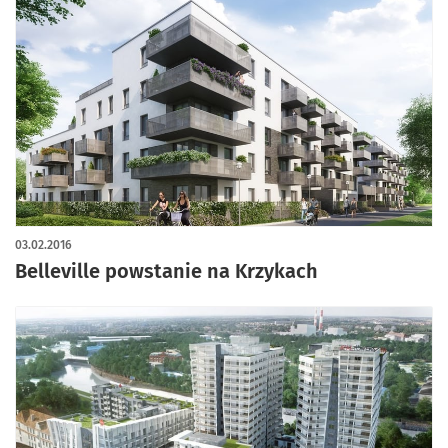
03.02.2016
Belleville powstanie na Krzykach