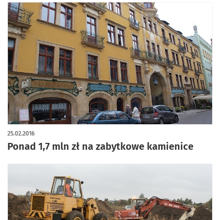
25.02.2016
Ponad 1,7 mln zł na zabytkowe kamienice