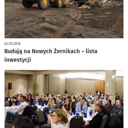
24.02.2016
Budują na Nowych Żernikach – lista
inwestycji