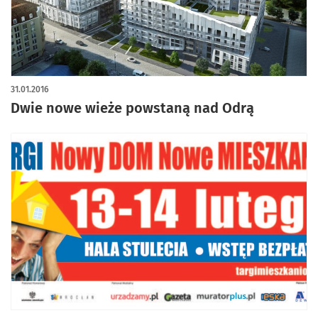
31.01.2016
Dwie nowe wieże powstaną nad Odrą