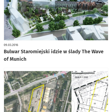
09.03.2016
Bulwar Staromiejski idzie w ślady The Wave
of Munich