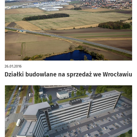
26.01.2016
Działki budowlane na sprzedaż we Wrocławiu