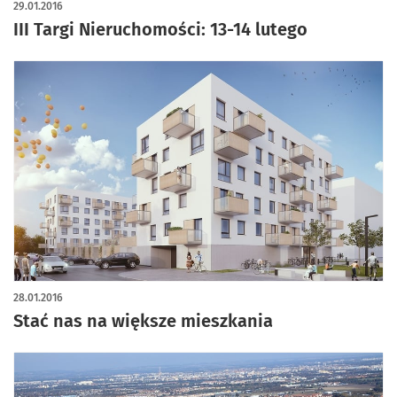
29.01.2016
III Targi Nieruchomości: 13-14 lutego
28.01.2016
Stać nas na większe mieszkania