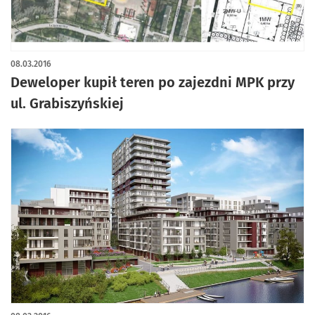
08.03.2016
Deweloper kupił teren po zajezdni MPK przy
ul. Grabiszyńskiej