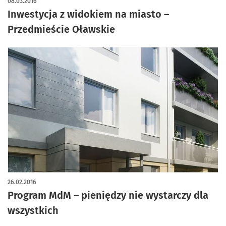
08.03.2016
Inwestycja z widokiem na miasto –
Przedmieście Oławskie
26.02.2016
Program MdM – pieniędzy nie wystarczy dla
wszystkich