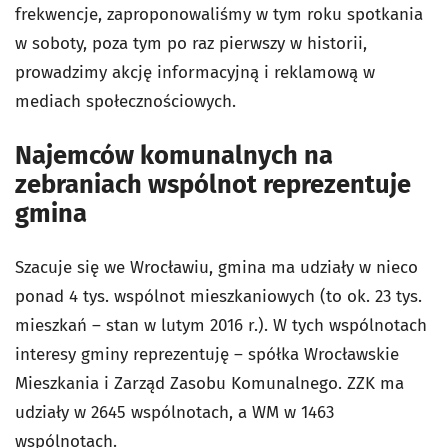
frekwencje, zaproponowaliśmy w tym roku spotkania
w soboty, poza tym po raz pierwszy w historii,
prowadzimy akcję informacyjną i reklamową w
mediach społecznościowych.
Najemców komunalnych na
zebraniach wspólnot reprezentuje
gmina
Szacuje się we Wrocławiu, gmina ma udziały w nieco
ponad 4 tys. wspólnot mieszkaniowych (to ok. 23 tys.
mieszkań – stan w lutym 2016 r.). W tych wspólnotach
interesy gminy reprezentuję – spółka Wrocławskie
Mieszkania i Zarząd Zasobu Komunalnego. ZZK ma
udziały w 2645 wspólnotach, a WM w 1463
wspólnotach.