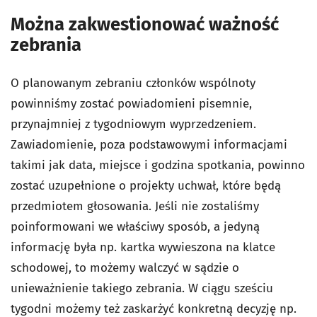
Można zakwestionować ważność
zebrania
O planowanym zebraniu członków wspólnoty
powinniśmy zostać powiadomieni pisemnie,
przynajmniej z tygodniowym wyprzedzeniem.
Zawiadomienie, poza podstawowymi informacjami
takimi jak data, miejsce i godzina spotkania, powinno
zostać uzupełnione o projekty uchwał, które będą
przedmiotem głosowania. Jeśli nie zostaliśmy
poinformowani we właściwy sposób, a jedyną
informację była np. kartka wywieszona na klatce
schodowej, to możemy walczyć w sądzie o
unieważnienie takiego zebrania. W ciągu sześciu
tygodni możemy też zaskarżyć konkretną decyzję np.