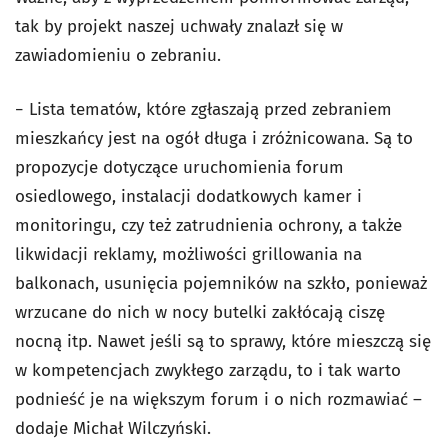
tak by projekt naszej uchwały znalazł się w
zawiadomieniu o zebraniu.
− Lista tematów, które zgłaszają przed zebraniem
mieszkańcy jest na ogół długa i zróżnicowana. Są to
propozycje dotyczące uruchomienia forum
osiedlowego, instalacji dodatkowych kamer i
monitoringu, czy też zatrudnienia ochrony, a także
likwidacji reklamy, możliwości grillowania na
balkonach, usunięcia pojemników na szkło, ponieważ
wrzucane do nich w nocy butelki zakłócają ciszę
nocną itp. Nawet jeśli są to sprawy, które mieszczą się
w kompetencjach zwykłego zarządu, to i tak warto
podnieść je na większym forum i o nich rozmawiać –
dodaje Michał Wilczyński.