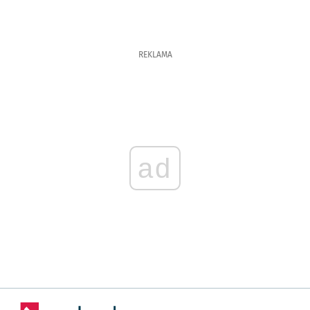
REKLAMA
ad