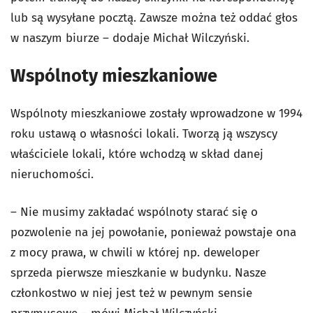
lub są wysyłane pocztą. Zawsze można też oddać głos
w naszym biurze – dodaje Michał Wilczyński.
Wspólnoty mieszkaniowe
Wspólnoty mieszkaniowe zostały wprowadzone w 1994
roku ustawą o własności lokali. Tworzą ją wszyscy
właściciele lokali, które wchodzą w skład danej
nieruchomości.
– Nie musimy zakładać wspólnoty starać się o
pozwolenie na jej powołanie, ponieważ powstaje ona
z mocy prawa, w chwili w której np. deweloper
sprzeda pierwsze mieszkanie w budynku. Nasze
członkostwo w niej jest też w pewnym sensie