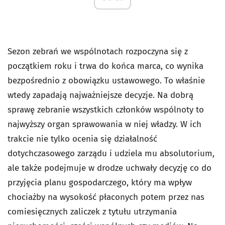
Sezon zebrań we wspólnotach rozpoczyna się z
początkiem roku i trwa do końca marca, co wynika
bezpośrednio z obowiązku ustawowego. To właśnie
wtedy zapadają najważniejsze decyzje. Na dobrą
sprawę zebranie wszystkich członków wspólnoty to
najwyższy organ sprawowania w niej władzy. W ich
trakcie nie tylko ocenia się działalność
dotychczasowego zarządu i udziela mu absolutorium,
ale także podejmuje w drodze uchwały decyzję co do
przyjęcia planu gospodarczego, który ma wpływ
chociażby na wysokość płaconych potem przez nas
comiesięcznych zaliczek z tytułu utrzymania