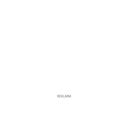
REKLAMA