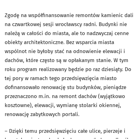
Zgodę na współfinansowanie remontów kamienic dali
na czwartkowej sesji wrocławscy radni. Budynki nie
należą w całości do miasta, ale to nadzwyczaj cenne
obiekty architektoniczne. Bez wsparcia miasta
wspólnot nie byłoby stać na odnowienie elewacji i
dachów, które często są w opłakanym stanie. W tym
roku program realizowany będzie po raz dziesiąty. Do
tej pory w ramach tego przedsięwzięcia miasto
dofinansowało renowację stu budynków, pieniądze
przeznaczono m.in. na remont dachów (wyjątkowo
kosztowne), elewacji, wymianę stolarki okiennej,
renowację zabytkowych portali.
– Dzięki temu przedsięwzięciu całe ulice, pierzeje i