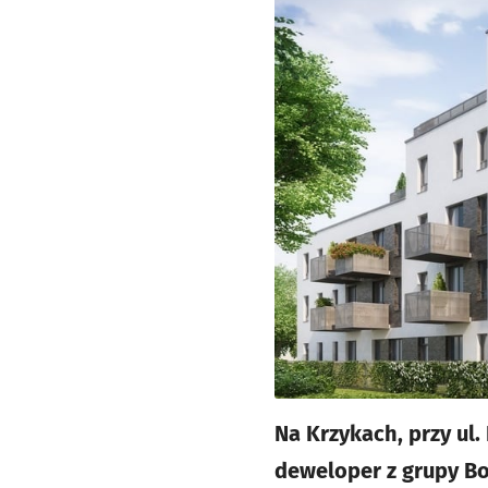
Na Krzykach, przy ul.
deweloper z grupy Bo