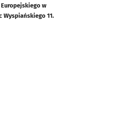
 Europejskiego w
 Wyspiańskiego 11.