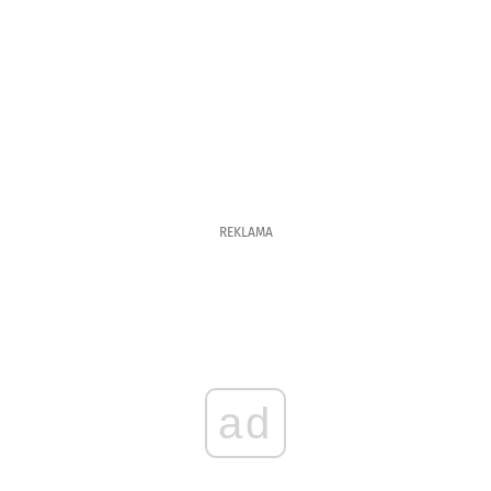
REKLAMA
ad