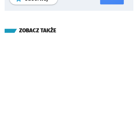
ZOBACZ TAKŻE