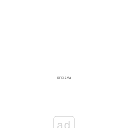
REKLAMA
ad