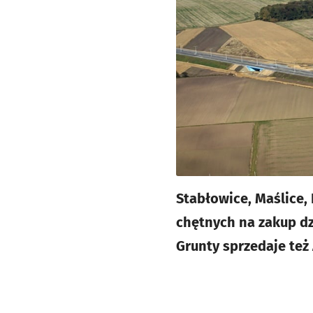
Stabłowice, Maślice,
chętnych na zakup d
Grunty sprzedaje też