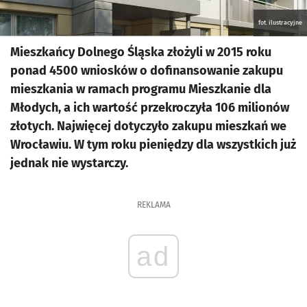
fot. ilustracyjne
Mieszkańcy Dolnego Śląska złożyli w 2015 roku
ponad 4500 wniosków o dofinansowanie zakupu
mieszkania w ramach programu Mieszkanie dla
Młodych, a ich wartość przekroczyła 106 milionów
złotych. Najwięcej dotyczyło zakupu mieszkań we
Wrocławiu. W tym roku pieniędzy dla wszystkich już
jednak nie wystarczy.
REKLAMA
ad