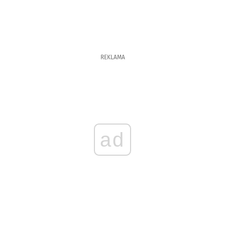
REKLAMA
ad