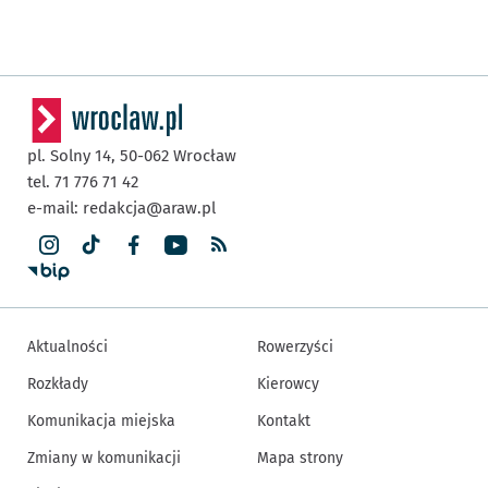
pl. Solny 14,
50-062
Wrocław
tel. 71 776 71 42
e-mail:
redakcja@araw.pl
Aktualności
Rowerzyści
Rozkłady
Kierowcy
Komunikacja miejska
Kontakt
Zmiany w komunikacji
Mapa strony