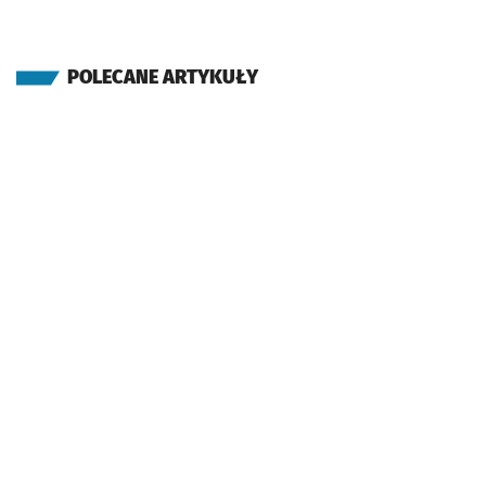
POLECANE ARTYKUŁY