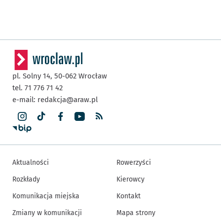
pl. Solny 14,
50-062
Wrocław
tel. 71 776 71 42
e-mail:
redakcja@araw.pl
Aktualności
Rowerzyści
Rozkłady
Kierowcy
Komunikacja miejska
Kontakt
Zmiany w komunikacji
Mapa strony