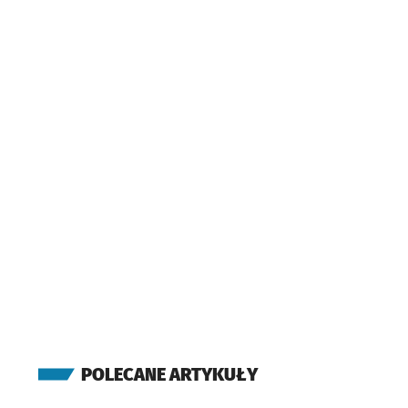
POLECANE ARTYKUŁY