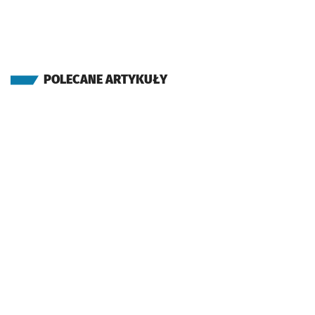
POLECANE ARTYKUŁY