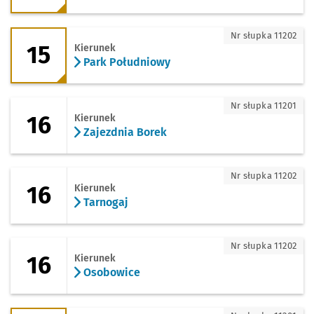
15 - kierunek Park Południowy
Nr słupka 11202
15
Kierunek
Park Południowy
16 - kierunek Zajezdnia Borek
Nr słupka 11201
16
Kierunek
Zajezdnia Borek
16 - kierunek Tarnogaj
Nr słupka 11202
16
Kierunek
Tarnogaj
16 - kierunek Osobowice
Nr słupka 11202
16
Kierunek
Osobowice