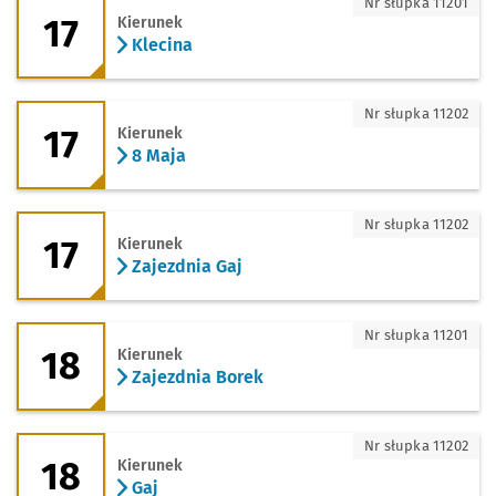
17 - kierunek Klecina
Nr słupka 11201
17
Kierunek
Klecina
17 - kierunek 8 Maja
Nr słupka 11202
17
Kierunek
8 Maja
17 - kierunek Zajezdnia Gaj
Nr słupka 11202
17
Kierunek
Zajezdnia Gaj
18 - kierunek Zajezdnia Borek
Nr słupka 11201
18
Kierunek
Zajezdnia Borek
18 - kierunek Gaj
Nr słupka 11202
18
Kierunek
Gaj