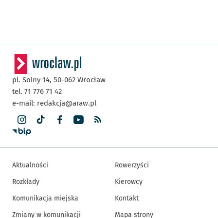
pl. Solny 14,
50-062
Wrocław
tel. 71 776 71 42
e-mail:
redakcja@araw.pl
Aktualności
Rowerzyści
Rozkłady
Kierowcy
Komunikacja miejska
Kontakt
Zmiany w komunikacji
Mapa strony