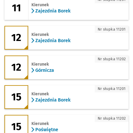
11
Kierunek
Zajezdnia Borek
12 - kierunek Zajezdnia Borek
Nr słupka 11201
12
Kierunek
Zajezdnia Borek
12 - kierunek Górnicza
Nr słupka 11202
12
Kierunek
Górnicza
15 - kierunek Zajezdnia Borek
Nr słupka 11201
15
Kierunek
Zajezdnia Borek
15 - kierunek Poświętne
Nr słupka 11202
15
Kierunek
Poświętne