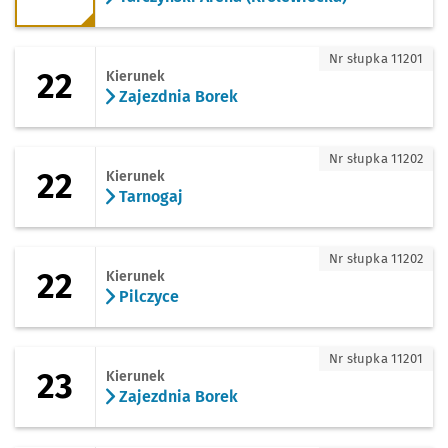
22 - kierunek Zajezdnia Borek
Nr słupka 11201
22
Kierunek
Zajezdnia Borek
22 - kierunek Tarnogaj
Nr słupka 11202
22
Kierunek
Tarnogaj
22 - kierunek Pilczyce
Nr słupka 11202
22
Kierunek
Pilczyce
23 - kierunek Zajezdnia Borek
Nr słupka 11201
23
Kierunek
Zajezdnia Borek