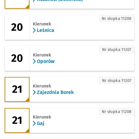
20 - kierunek Leśnica
Nr słupka 11208
20
Kierunek
Leśnica
20 - kierunek Oporów
Nr słupka 11207
20
Kierunek
Oporów
21 - kierunek Zajezdnia Borek
Nr słupka 11207
21
Kierunek
Zajezdnia Borek
21 - kierunek Gaj
Nr słupka 11208
21
Kierunek
Gaj