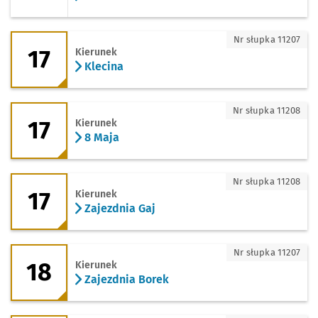
17 - kierunek Klecina
Nr słupka 11207
17
Kierunek
Klecina
17 - kierunek 8 Maja
Nr słupka 11208
17
Kierunek
8 Maja
17 - kierunek Zajezdnia Gaj
Nr słupka 11208
17
Kierunek
Zajezdnia Gaj
18 - kierunek Zajezdnia Borek
Nr słupka 11207
18
Kierunek
Zajezdnia Borek