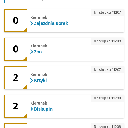
0 - kierunek Zajezdnia Borek
Nr słupka 11207
0
Kierunek
Zajezdnia Borek
0 - kierunek Zoo
Nr słupka 11208
0
Kierunek
Zoo
2 - kierunek Krzyki
Nr słupka 11207
2
Kierunek
Krzyki
2 - kierunek Biskupin
Nr słupka 11208
2
Kierunek
Biskupin
2 - kierunek Zajezdnia Gaj
Nr słupka 11208