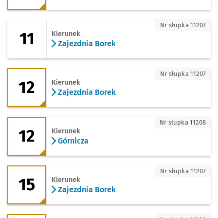
11 - kierunek Zajezdnia Borek
Nr słupka 11207
11
Kierunek
Zajezdnia Borek
12 - kierunek Zajezdnia Borek
Nr słupka 11207
12
Kierunek
Zajezdnia Borek
12 - kierunek Górnicza
Nr słupka 11208
12
Kierunek
Górnicza
15 - kierunek Zajezdnia Borek
Nr słupka 11207
15
Kierunek
Zajezdnia Borek