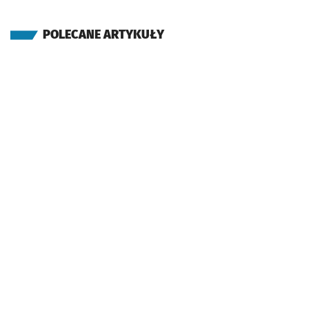
POLECANE ARTYKUŁY