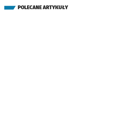
POLECANE ARTYKUŁY