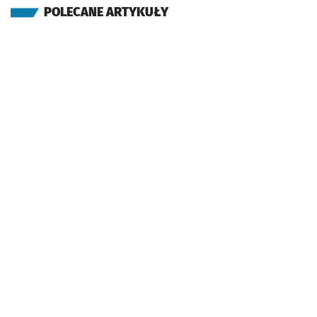
POLECANE ARTYKUŁY