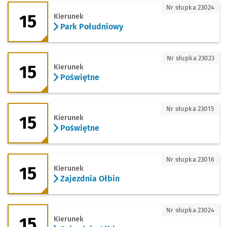
15 - kierunek Park Południowy
Nr słupka 23024
15
Kierunek
Park Południowy
15 - kierunek Poświętne
Nr słupka 23023
15
Kierunek
Poświętne
15 - kierunek Poświętne
Nr słupka 23015
15
Kierunek
Poświętne
15 - kierunek Zajezdnia Ołbin
Nr słupka 23016
15
Kierunek
Zajezdnia Ołbin
15 - kierunek Zajezdnia Ołbin
Nr słupka 23024
15
Kierunek