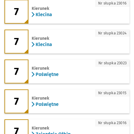
7 - kierunek Klecina
Nr słupka 23016
7
Kierunek
Klecina
7 - kierunek Klecina
Nr słupka 23024
7
Kierunek
Klecina
7 - kierunek Poświętne
Nr słupka 23023
7
Kierunek
Poświętne
7 - kierunek Poświętne
Nr słupka 23015
7
Kierunek
Poświętne
7 - kierunek Zajezdnia Ołbin
Nr słupka 23016
7
Kierunek