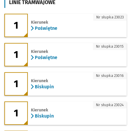
LINIE TRAMWAJOWE
1 - kierunek Poświętne
Nr słupka 23023
1
Kierunek
Poświętne
1 - kierunek Poświętne
Nr słupka 23015
1
Kierunek
Poświętne
1 - kierunek Biskupin
Nr słupka 23016
1
Kierunek
Biskupin
1 - kierunek Biskupin
Nr słupka 23024
1
Kierunek
Biskupin