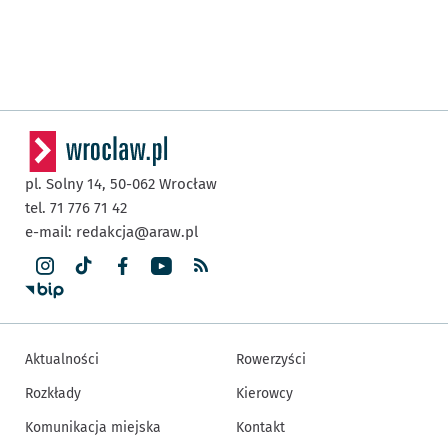
pl. Solny 14,
50-062
Wrocław
tel. 71 776 71 42
e-mail:
redakcja@araw.pl
Aktualności
Rowerzyści
Rozkłady
Kierowcy
Komunikacja miejska
Kontakt