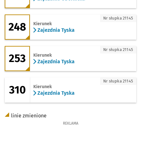
248 - kierunek Zajezdnia Tyska
Nr słupka 21145
248
Kierunek
Zajezdnia Tyska
253 - kierunek Zajezdnia Tyska
Nr słupka 21145
253
Kierunek
Zajezdnia Tyska
310 - kierunek Zajezdnia Tyska
Nr słupka 21145
310
Kierunek
Zajezdnia Tyska
linie zmienione
REKLAMA