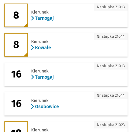
8 - kierunek Tarnogaj
Nr słupka 21013
8
Kierunek
Tarnogaj
8 - kierunek Kowale
Nr słupka 21014
8
Kierunek
Kowale
16 - kierunek Tarnogaj
Nr słupka 21013
16
Kierunek
Tarnogaj
16 - kierunek Osobowice
Nr słupka 21014
16
Kierunek
Osobowice
18 - kierunek Gaj
Nr słupka 21023
Kierunek