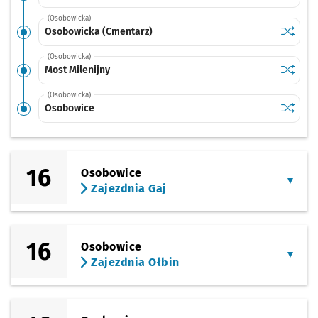
(Osobowicka)
Sprawdź
przysta
Osobowicka (Cmentarz)
(Osobowicka)
Sprawdź
przysta
Most Milenijny
(Osobowicka)
Sprawdź
przysta
Osobowice
16
Osobowice
Zajezdnia Gaj
16
Osobowice
Zajezdnia Ołbin