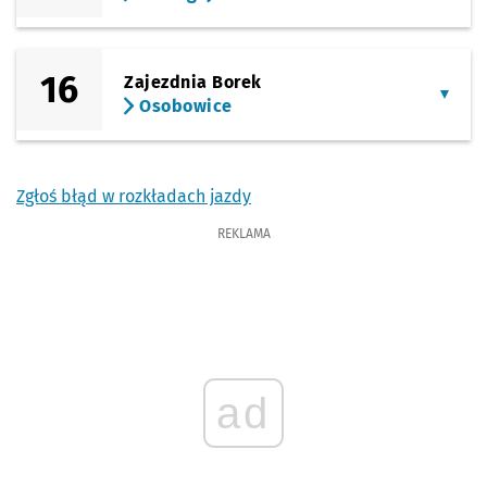
16
Zajezdnia Borek
Osobowice
Zgłoś błąd w rozkładach jazdy
REKLAMA
ad