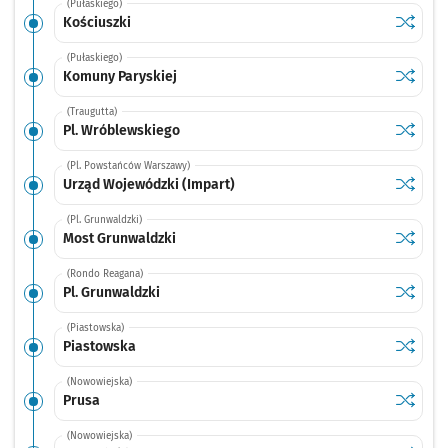
(Pułaskiego)
Sprawdź
przysta
Kościuszki
(Pułaskiego)
Sprawdź
przysta
Komuny Paryskiej
(Traugutta)
Sprawdź
przysta
Pl. Wróblewskiego
(Pl. Powstańców Warszawy)
Sprawdź
przysta
Urząd Wojewódzki (Impart)
(Pl. Grunwaldzki)
Sprawdź
przysta
Most Grunwaldzki
(Rondo Reagana)
Sprawdź
przystan
Pl. Grunwaldzki
(Piastowska)
Sprawdź
przysta
Piastowska
(Nowowiejska)
Sprawdź
przysta
Prusa
(Nowowiejska)