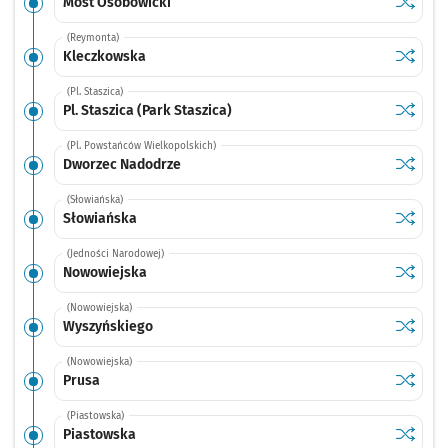
Sprawdź
przysta
Most Osobowicki
(Reymonta)
Sprawdź
przysta
Kleczkowska
(Pl. Staszica)
Sprawdź
przystan
Pl. Staszica (Park Staszica)
(Pl. Powstańców Wielkopolskich)
Sprawdź
przysta
Dworzec Nadodrze
(Słowiańska)
Sprawdź
przysta
Słowiańska
(Jedności Narodowej)
Sprawdź
przysta
Nowowiejska
(Nowowiejska)
Sprawdź
przysta
Wyszyńskiego
(Nowowiejska)
Sprawdź
przysta
Prusa
(Piastowska)
Sprawdź
przysta
Piastowska