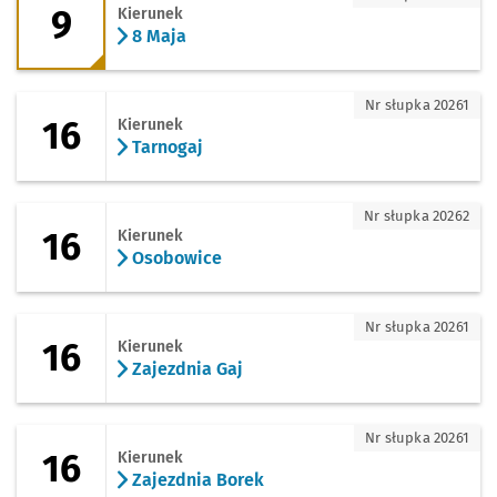
9
Kierunek
8 Maja
16 - kierunek Tarnogaj
Nr słupka 20261
16
Kierunek
Tarnogaj
16 - kierunek Osobowice
Nr słupka 20262
16
Kierunek
Osobowice
16 - kierunek Zajezdnia Gaj
Nr słupka 20261
16
Kierunek
Zajezdnia Gaj
16 - kierunek Zajezdnia Borek
Nr słupka 20261
16
Kierunek
Zajezdnia Borek