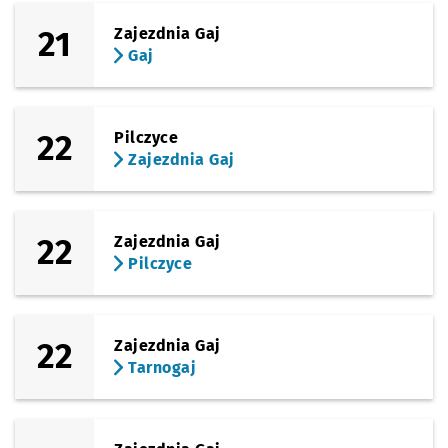
21
Zajezdnia Gaj
Gaj
22
Pilczyce
Zajezdnia Gaj
22
Zajezdnia Gaj
Pilczyce
22
Zajezdnia Gaj
Tarnogaj