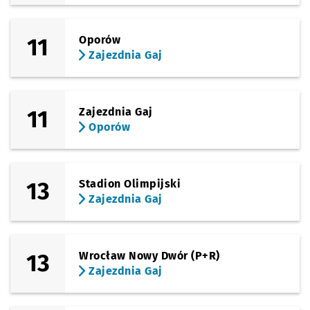
11
Oporów
Zajezdnia Gaj
11
Zajezdnia Gaj
Oporów
13
Stadion Olimpijski
Zajezdnia Gaj
13
Wrocław Nowy Dwór (P+R)
Zajezdnia Gaj