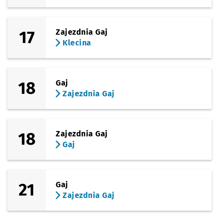
17
Zajezdnia Gaj
Klecina
18
Gaj
Zajezdnia Gaj
18
Zajezdnia Gaj
Gaj
21
Gaj
Zajezdnia Gaj