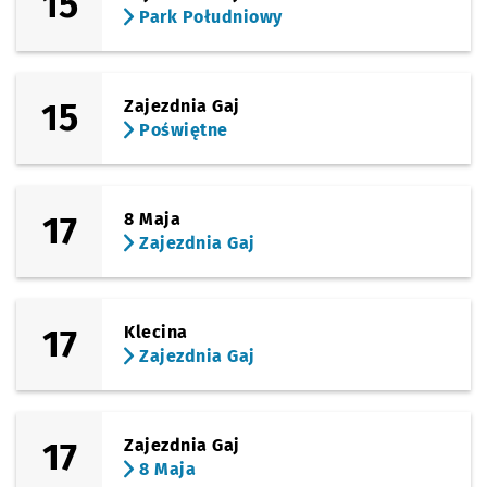
15
Park Południowy
15
Zajezdnia Gaj
Poświętne
17
8 Maja
Zajezdnia Gaj
17
Klecina
Zajezdnia Gaj
17
Zajezdnia Gaj
8 Maja