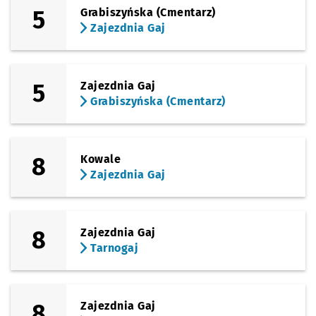
5
Grabiszyńska (Cmentarz)
Zajezdnia Gaj
5
Zajezdnia Gaj
Grabiszyńska (Cmentarz)
8
Kowale
Zajezdnia Gaj
8
Zajezdnia Gaj
Tarnogaj
8
Zajezdnia Gaj