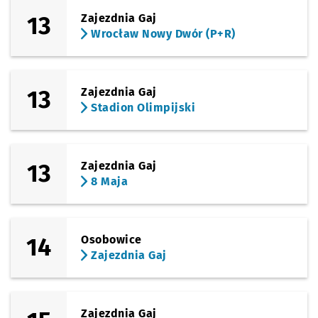
13
Zajezdnia Gaj
Wrocław Nowy Dwór (P+R)
13
Zajezdnia Gaj
Stadion Olimpijski
13
Zajezdnia Gaj
8 Maja
14
Osobowice
Zajezdnia Gaj
Zajezdnia Gaj