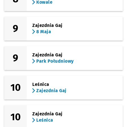
Kowale
9
Zajezdnia Gaj
8 Maja
9
Zajezdnia Gaj
Park Południowy
10
Leśnica
Zajezdnia Gaj
10
Zajezdnia Gaj
Leśnica