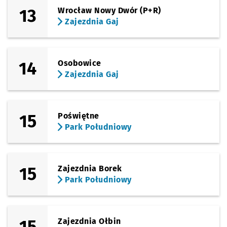
13
Wrocław Nowy Dwór (P+R)
Zajezdnia Gaj
14
Osobowice
Zajezdnia Gaj
15
Poświętne
Park Południowy
15
Zajezdnia Borek
Park Południowy
15
Zajezdnia Ołbin