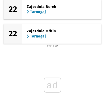
22
Zajezdnia Borek
Tarnogaj
22
Zajezdnia Ołbin
Tarnogaj
REKLAMA
ad