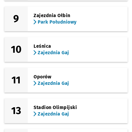
9
Zajezdnia Ołbin
Park Południowy
10
Leśnica
Zajezdnia Gaj
11
Oporów
Zajezdnia Gaj
13
Stadion Olimpijski
Zajezdnia Gaj