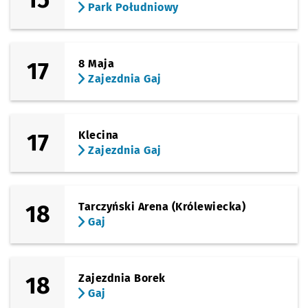
Park Południowy
17
8 Maja
Zajezdnia Gaj
17
Klecina
Zajezdnia Gaj
18
Tarczyński Arena (Królewiecka)
Gaj
18
Zajezdnia Borek
Gaj