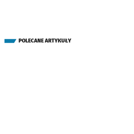
POLECANE ARTYKUŁY