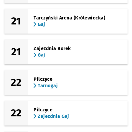
21
Tarczyński Arena (Królewiecka)
Gaj
21
Zajezdnia Borek
Gaj
22
Pilczyce
Tarnogaj
22
Pilczyce
Zajezdnia Gaj