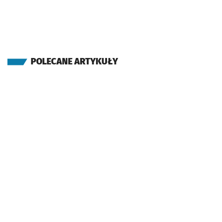
POLECANE ARTYKUŁY