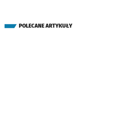
POLECANE ARTYKUŁY