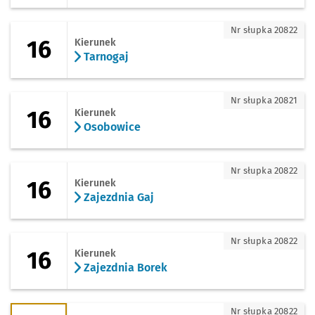
16 - kierunek Tarnogaj
Nr słupka 20822
16
Kierunek
Tarnogaj
16 - kierunek Osobowice
Nr słupka 20821
16
Kierunek
Osobowice
16 - kierunek Zajezdnia Gaj
Nr słupka 20822
16
Kierunek
Zajezdnia Gaj
16 - kierunek Zajezdnia Borek
Nr słupka 20822
16
Kierunek
Zajezdnia Borek
17 - kierunek Zajezdnia Gaj
Nr słupka 20822