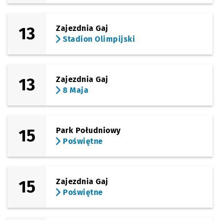
13
Zajezdnia Gaj
Stadion Olimpijski
13
Zajezdnia Gaj
8 Maja
15
Park Południowy
Poświętne
15
Zajezdnia Gaj
Poświętne