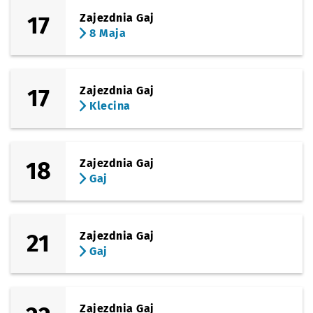
17
Zajezdnia Gaj
8 Maja
17
Zajezdnia Gaj
Klecina
18
Zajezdnia Gaj
Gaj
21
Zajezdnia Gaj
Gaj
Zajezdnia Gaj