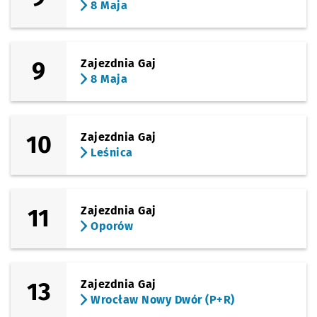
8 Maja
9
Zajezdnia Gaj
8 Maja
10
Zajezdnia Gaj
Leśnica
11
Zajezdnia Gaj
Oporów
13
Zajezdnia Gaj
Wrocław Nowy Dwór (P+R)