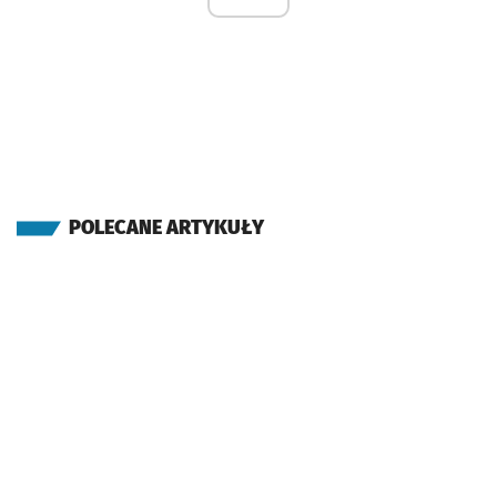
POLECANE ARTYKUŁY