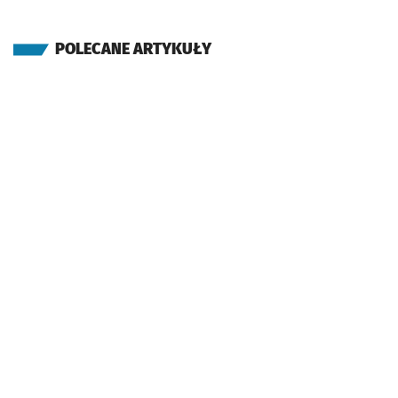
POLECANE ARTYKUŁY