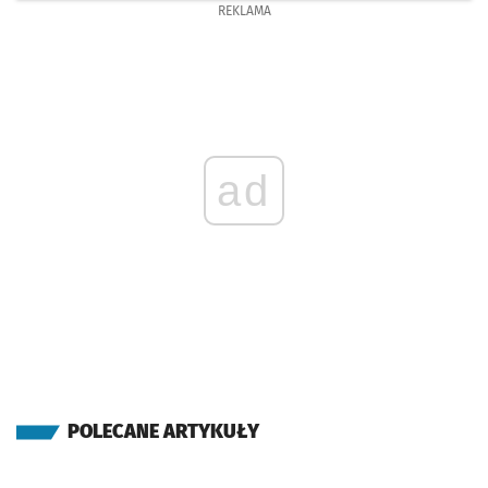
REKLAMA
ad
POLECANE ARTYKUŁY