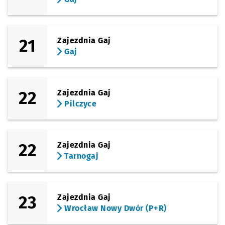
21
Zajezdnia Gaj
Gaj
22
Zajezdnia Gaj
Pilczyce
22
Zajezdnia Gaj
Tarnogaj
23
Zajezdnia Gaj
Wrocław Nowy Dwór (P+R)