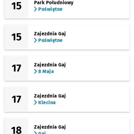
15
Park Południowy
Poświętne
15
Zajezdnia Gaj
Poświętne
17
Zajezdnia Gaj
8 Maja
17
Zajezdnia Gaj
Klecina
18
Zajezdnia Gaj
Gaj