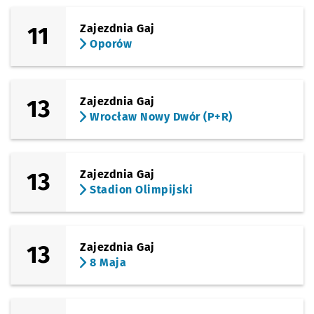
11
Zajezdnia Gaj
Oporów
13
Zajezdnia Gaj
Wrocław Nowy Dwór (P+R)
13
Zajezdnia Gaj
Stadion Olimpijski
13
Zajezdnia Gaj
8 Maja