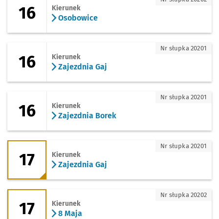
16
Kierunek
Osobowice
16 - kierunek Zajezdnia Gaj
Nr słupka 20201
16
Kierunek
Zajezdnia Gaj
16 - kierunek Zajezdnia Borek
Nr słupka 20201
16
Kierunek
Zajezdnia Borek
17 - kierunek Zajezdnia Gaj
Nr słupka 20201
17
Kierunek
Zajezdnia Gaj
17 - kierunek 8 Maja
Nr słupka 20202
17
Kierunek
8 Maja