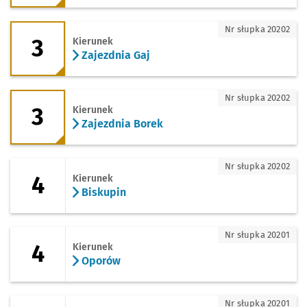
3 - kierunek Zajezdnia Gaj
Nr słupka 20202
3
Kierunek
Zajezdnia Gaj
3 - kierunek Zajezdnia Borek
Nr słupka 20202
3
Kierunek
Zajezdnia Borek
4 - kierunek Biskupin
Nr słupka 20202
4
Kierunek
Biskupin
4 - kierunek Oporów
Nr słupka 20201
4
Kierunek
Oporów
4 - kierunek Zajezdnia Gaj
Nr słupka 20201