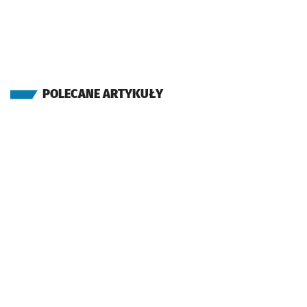
POLECANE ARTYKUŁY