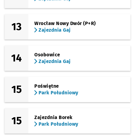
13
Wrocław Nowy Dwór (P+R)
Zajezdnia Gaj
14
Osobowice
Zajezdnia Gaj
15
Poświętne
Park Południowy
15
Zajezdnia Borek
Park Południowy