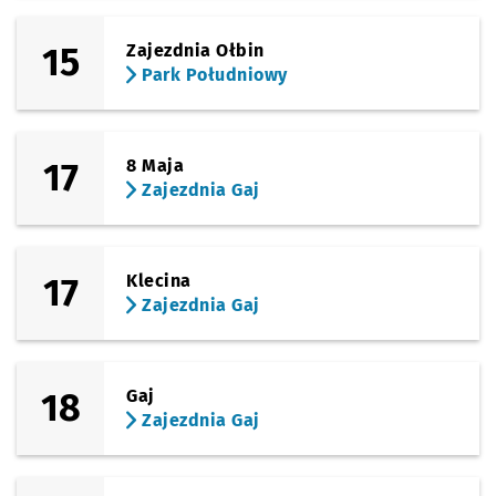
15
Zajezdnia Ołbin
Park Południowy
17
8 Maja
Zajezdnia Gaj
17
Klecina
Zajezdnia Gaj
18
Gaj
Zajezdnia Gaj