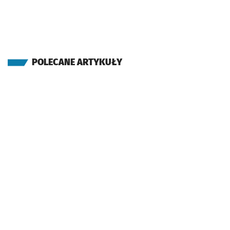
POLECANE ARTYKUŁY