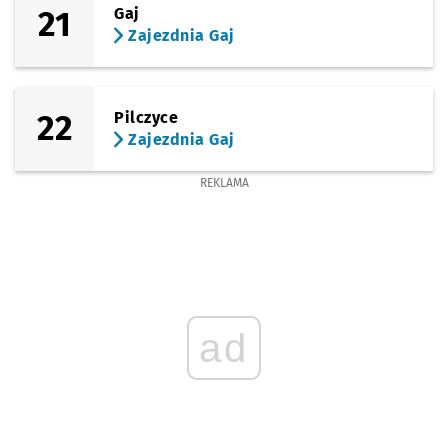
21
Gaj
Zajezdnia Gaj
22
Pilczyce
Zajezdnia Gaj
REKLAMA
ad