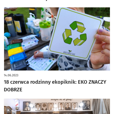
14.06.2023
18 czerwca rodzinny ekopiknik: EKO ZNACZY
DOBRZE