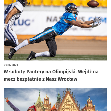
23.06.2023
W sobotę Pantery na Olimpijski. Wejdź na
mecz bezpłatnie z Nasz Wrocław