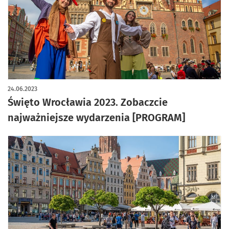
24.06.2023
Święto Wrocławia 2023. Zobaczcie
najważniejsze wydarzenia [PROGRAM]