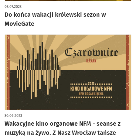
03.07.2023
Do końca wakacji królewski sezon w
MovieGate
30.06.2023
Wakacyjne kino organowe NFM - seanse z
muzyką na żywo. Z Nasz Wrocław tańsze