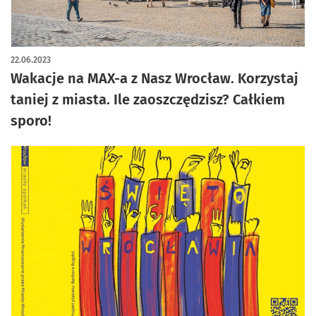
22.06.2023
Wakacje na MAX-a z Nasz Wrocław. Korzystaj
taniej z miasta. Ile zaoszczędzisz? Całkiem
sporo!