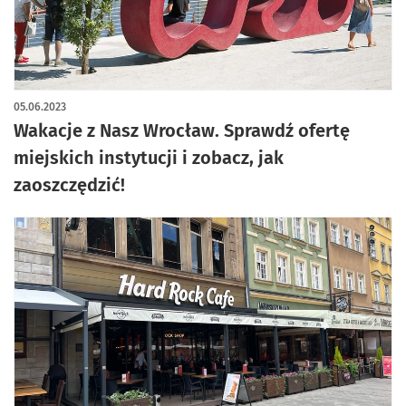
05.06.2023
Wakacje z Nasz Wrocław. Sprawdź ofertę
miejskich instytucji i zobacz, jak
zaoszczędzić!