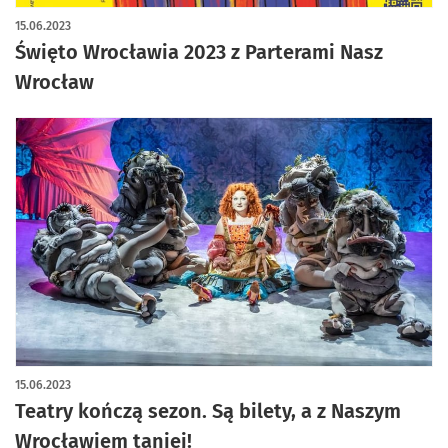
15.06.2023
Święto Wrocławia 2023 z Parterami Nasz
Wrocław
15.06.2023
Teatry kończą sezon. Są bilety, a z Naszym
Wrocławiem taniej!