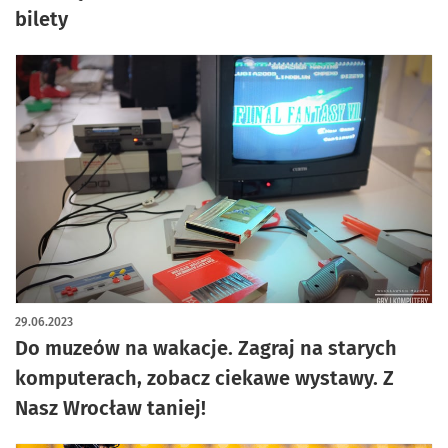
bilety
29.06.2023
Do muzeów na wakacje. Zagraj na starych
komputerach, zobacz ciekawe wystawy. Z
Nasz Wrocław taniej!