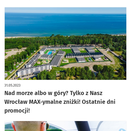
31.05.2023
Nad morze albo w góry? Tylko z Nasz
Wrocław MAX-ymalne zniżki! Ostatnie dni
promocji!