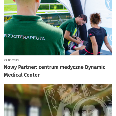
29.05.2023
Nowy Partner: centrum medyczne Dynamic
Medical Center