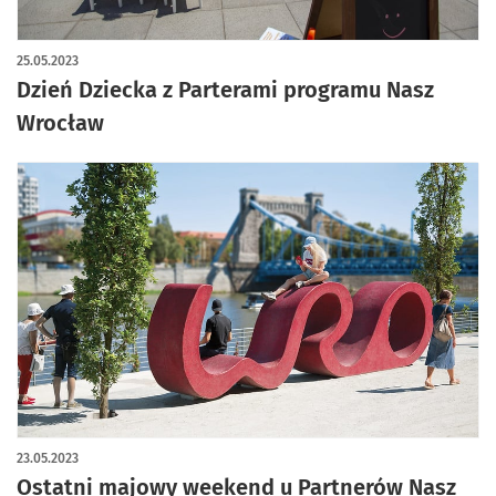
25.05.2023
Dzień Dziecka z Parterami programu Nasz
Wrocław
23.05.2023
Ostatni majowy weekend u Partnerów Nasz