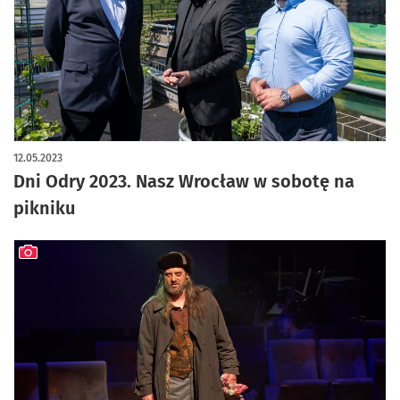
12.05.2023
Dni Odry 2023. Nasz Wrocław w sobotę na
pikniku