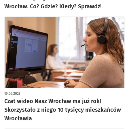
Wrocław. Co? Gdzie? Kiedy? Sprawdź!
19.05.2023
Czat wideo Nasz Wrocław ma już rok!
Skorzystało z niego 10 tysięcy mieszkańców
Wrocławia