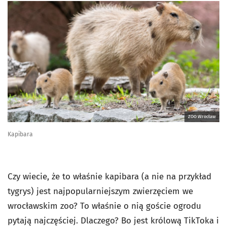
ZOO Wrocław
Kapibara
Czy wiecie, że to właśnie kapibara (a nie na przykład
tygrys) jest najpopularniejszym zwierzęciem we
wrocławskim zoo? To właśnie o nią goście ogrodu
pytają najczęściej. Dlaczego? Bo jest królową TikToka i