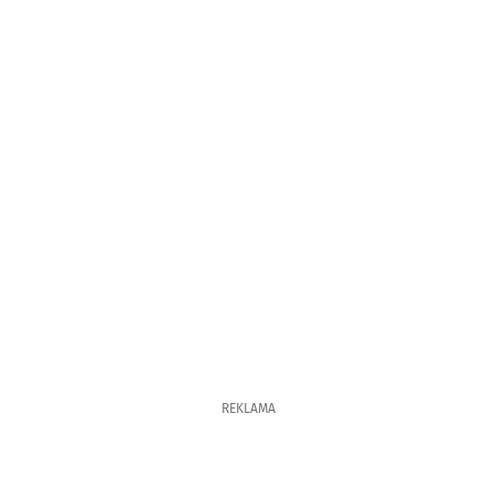
REKLAMA