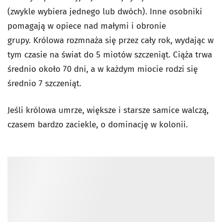
(zwykle wybiera jednego lub dwóch). Inne osobniki
pomagają w opiece nad małymi i obronie
grupy. Królowa rozmnaża się przez cały rok, wydając w
tym czasie na świat do 5 miotów szczeniąt. Ciąża trwa
średnio około 70 dni, a w każdym miocie rodzi się
średnio 7 szczeniąt.
Jeśli królowa umrze, większe i starsze samice walczą,
czasem bardzo zaciekle, o dominację w kolonii.