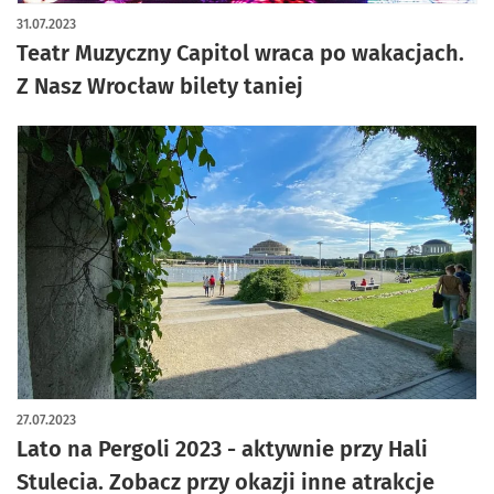
31.07.2023
Teatr Muzyczny Capitol wraca po wakacjach.
Z Nasz Wrocław bilety taniej
27.07.2023
Lato na Pergoli 2023 - aktywnie przy Hali
Stulecia. Zobacz przy okazji inne atrakcje