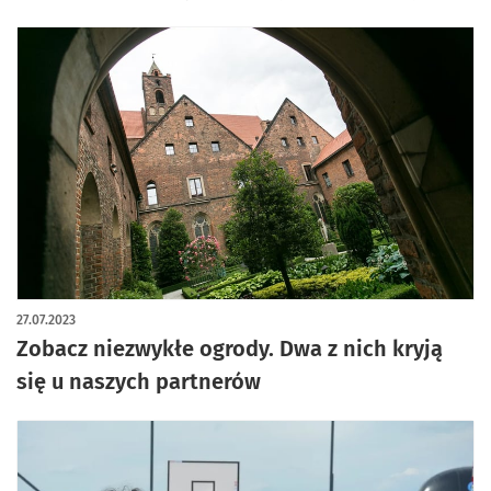
27.07.2023
Zobacz niezwykłe ogrody. Dwa z nich kryją
się u naszych partnerów