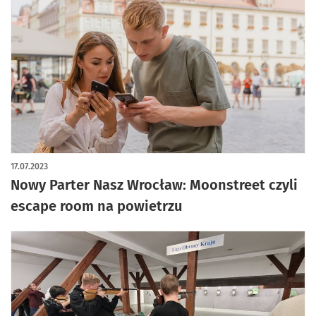
17.07.2023
Nowy Parter Nasz Wrocław: Moonstreet czyli
escape room na powietrzu