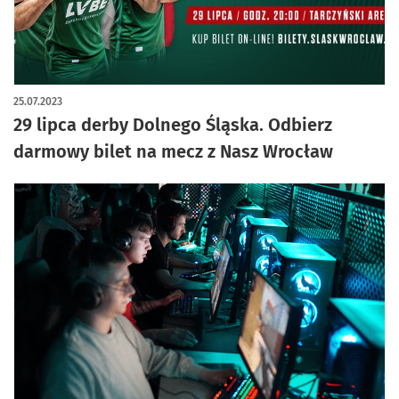
25.07.2023
29 lipca derby Dolnego Śląska. Odbierz
darmowy bilet na mecz z Nasz Wrocław