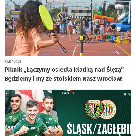
25.07.2023
Piknik „Łączymy osiedla kładką nad Ślęzą”.
Będziemy i my ze stoiskiem Nasz Wrocław!