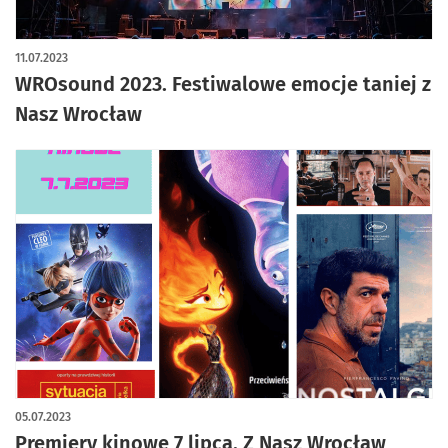
11.07.2023
WROsound 2023. Festiwalowe emocje taniej z
Nasz Wrocław
05.07.2023
Premiery kinowe 7 lipca. Z Nasz Wrocław