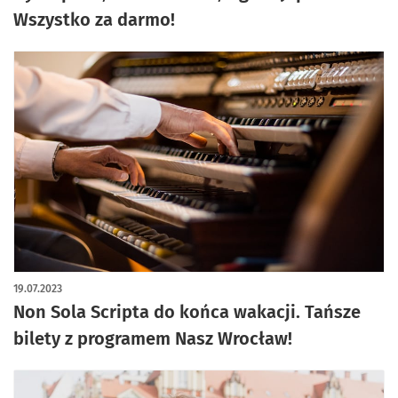
Wszystko za darmo!
19.07.2023
Non Sola Scripta do końca wakacji. Tańsze
bilety z programem Nasz Wrocław!