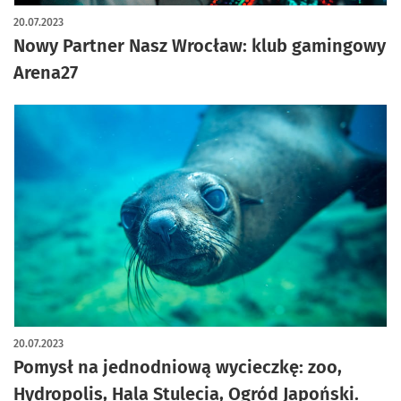
20.07.2023
Nowy Partner Nasz Wrocław: klub gamingowy
Arena27
20.07.2023
Pomysł na jednodniową wycieczkę: zoo,
Hydropolis, Hala Stulecia, Ogród Japoński.