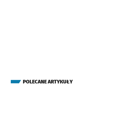
POLECANE ARTYKUŁY