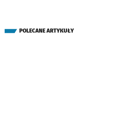
POLECANE ARTYKUŁY