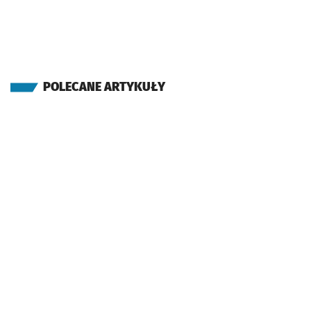
POLECANE ARTYKUŁY