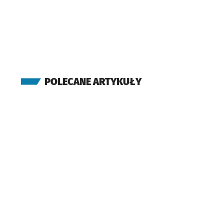
POLECANE ARTYKUŁY