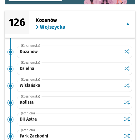
126
Kozanów
Wojszycka
(Kozanowska)
Sprawdź
przysta
Kozanów
(Kozanowska)
Sprawdź
przysta
Dzielna
(Kozanowska)
Sprawdź
przysta
Wiślańska
(Kozanowska)
Sprawdź
przystan
Kolista
(Lotnicza)
Sprawdź
przysta
DH Astra
(Lotnicza)
Sprawdź
przysta
Park Zachodni