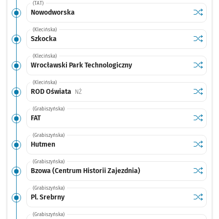
(TAT)
Sprawdź
przysta
Nowodworska
(Klecińska)
Sprawdź
przysta
Szkocka
(Klecińska)
Sprawdź
przysta
Wrocławski Park Technologiczny
(Klecińska)
Sprawdź
przysta
ROD Oświata
Przystanek na życzenie
NŻ
(Grabiszyńska)
Sprawdź
przysta
FAT
(Grabiszyńska)
Sprawdź
przysta
Hutmen
(Grabiszyńska)
Sprawdź
przystan
Bzowa (Centrum Historii Zajezdnia)
(Grabiszyńska)
Sprawdź
przystan
Pl. Srebrny
(Grabiszyńska)