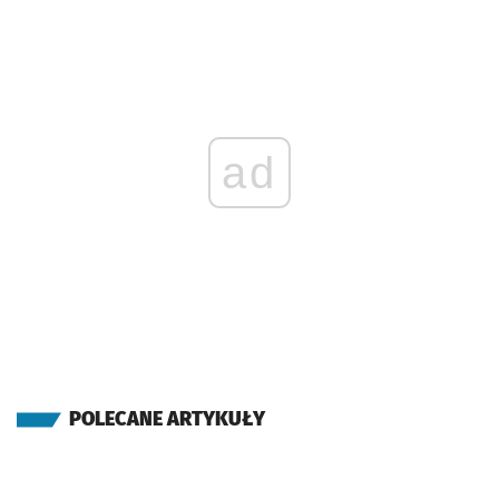
ad
POLECANE ARTYKUŁY