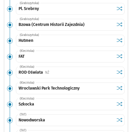
(Grabiszyńska)
Sprawdź
przystan
Pl. Srebrny
(Grabiszyńska)
Sprawdź
przystan
Bzowa (Centrum Historii Zajezdnia)
(Grabiszyńska)
Sprawdź
przysta
Hutmen
(Klecińska)
Sprawdź
przysta
FAT
(Klecińska)
Sprawdź
przysta
ROD Oświata
Przystanek na życzenie
NŻ
(Klecińska)
Sprawdź
przysta
Wrocławski Park Technologiczny
(Klecińska)
Sprawdź
przysta
Szkocka
(TAT)
Sprawdź
przysta
Nowodworska
(TAT)