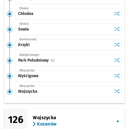
(Sowia)
Sprawdź
przysta
Chłodna
(Sowia)
Sprawdź
przysta
Sowia
(Karkonoska)
Sprawdź
przysta
Krzyki
(Waligórskiego)
Sprawdź
przysta
Park Południowy
Przystanek na życzenie
NŻ
(Wojszycka)
Sprawdź
przysta
Wyścigowa
(Wojszycka)
Sprawdź
przysta
Wojszycka
126
Wojszycka
Kozanów