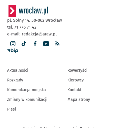
pl. Solny 14,
50-062
Wrocław
tel. 71 776 71 42
e-mail:
redakcja@araw.pl
Aktualności
Rowerzyści
Rozkłady
Kierowcy
Komunikacja miejska
Kontakt
Zmiany w komunikacji
Mapa strony
Piesi
Inne informacje