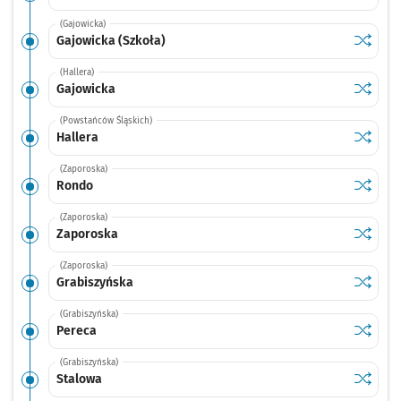
(Gajowicka)
Sprawdź
przysta
Gajowicka (Szkoła)
(Hallera)
Sprawdź
przysta
Gajowicka
(Powstańców Śląskich)
Sprawdź
przysta
Hallera
(Zaporoska)
Sprawdź
przysta
Rondo
(Zaporoska)
Sprawdź
przysta
Zaporoska
(Zaporoska)
Sprawdź
przysta
Grabiszyńska
(Grabiszyńska)
Sprawdź
przysta
Pereca
(Grabiszyńska)
Sprawdź
przysta
Stalowa