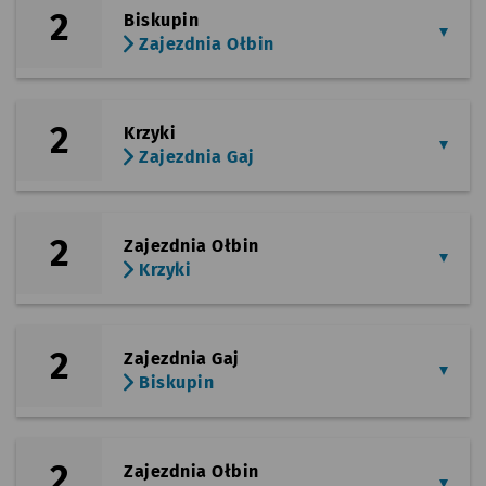
2
Biskupin
Zajezdnia Ołbin
2
Krzyki
Zajezdnia Gaj
2
Zajezdnia Ołbin
Krzyki
2
Zajezdnia Gaj
Biskupin
2
Zajezdnia Ołbin