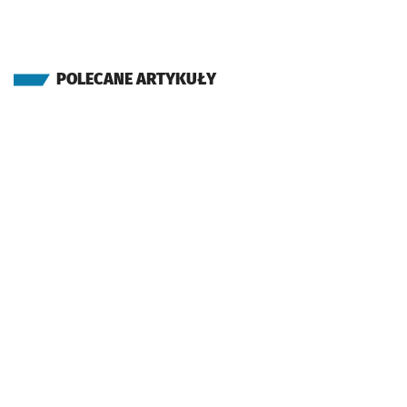
POLECANE ARTYKUŁY