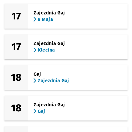
17
Zajezdnia Gaj
8 Maja
17
Zajezdnia Gaj
Klecina
18
Gaj
Zajezdnia Gaj
18
Zajezdnia Gaj
Gaj