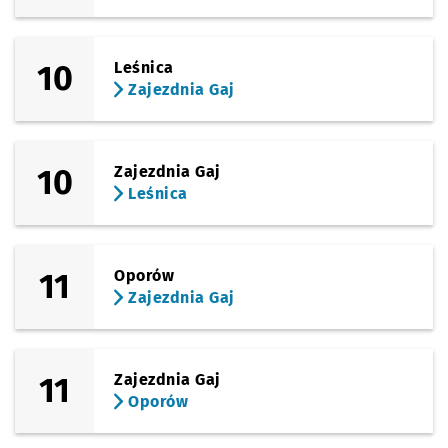
10
Leśnica
Zajezdnia Gaj
10
Zajezdnia Gaj
Leśnica
11
Oporów
Zajezdnia Gaj
11
Zajezdnia Gaj
Oporów