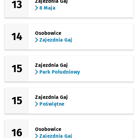
13
Zajezdnia Gaj
8 Maja
14
Osobowice
Zajezdnia Gaj
15
Zajezdnia Gaj
Park Południowy
15
Zajezdnia Gaj
Poświętne
16
Osobowice
Zajezdnia Gaj