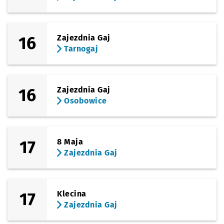
16
Zajezdnia Gaj
Tarnogaj
16
Zajezdnia Gaj
Osobowice
17
8 Maja
Zajezdnia Gaj
17
Klecina
Zajezdnia Gaj