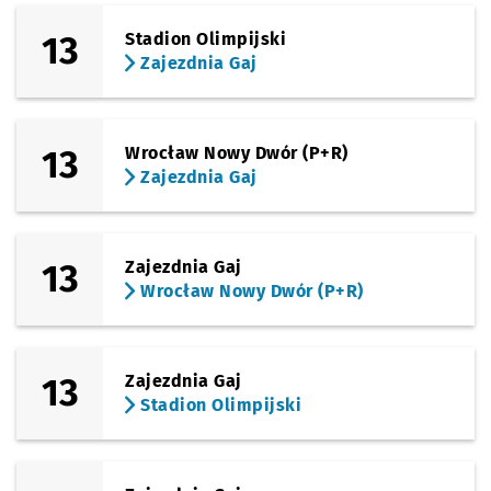
13
Stadion Olimpijski
Zajezdnia Gaj
13
Wrocław Nowy Dwór (P+R)
Zajezdnia Gaj
13
Zajezdnia Gaj
Wrocław Nowy Dwór (P+R)
13
Zajezdnia Gaj
Stadion Olimpijski