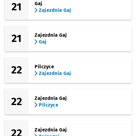
21
Gaj
Zajezdnia Gaj
21
Zajezdnia Gaj
Gaj
22
Pilczyce
Zajezdnia Gaj
22
Zajezdnia Gaj
Pilczyce
22
Zajezdnia Gaj