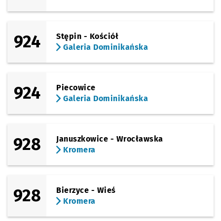
924
Stępin - Kościół
Galeria Dominikańska
924
Piecowice
Galeria Dominikańska
928
Januszkowice - Wrocławska
Kromera
928
Bierzyce - Wieś
Kromera