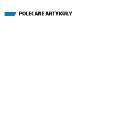
POLECANE ARTYKUŁY